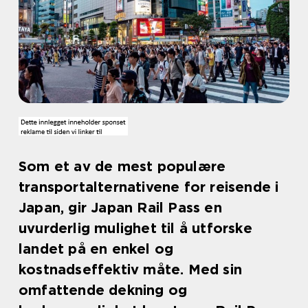
Som et av de mest populære
transportalternativene for reisende i
Japan, gir Japan Rail Pass en
uvurderlig mulighet til å utforske
landet på en enkel og
kostnadseffektiv måte. Med sin
omfattende dekning og