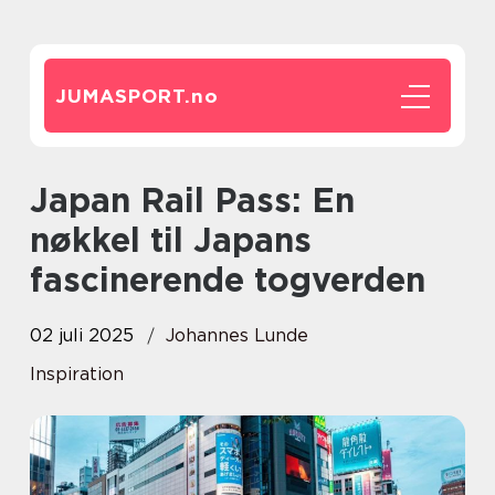
JUMASPORT.
no
Japan Rail Pass: En
nøkkel til Japans
fascinerende togverden
02 juli 2025
Johannes Lunde
Inspiration