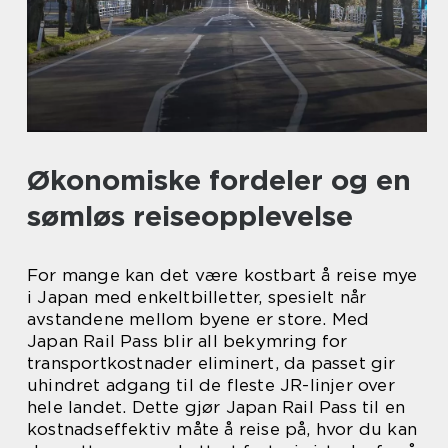
Økonomiske fordeler og en
sømløs reiseopplevelse
For mange kan det være kostbart å reise mye
i Japan med enkeltbilletter, spesielt når
avstandene mellom byene er store. Med
Japan Rail Pass blir all bekymring for
transportkostnader eliminert, da passet gir
uhindret adgang til de fleste JR-linjer over
hele landet. Dette gjør Japan Rail Pass til en
kostnadseffektiv måte å reise på, hvor du kan