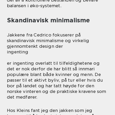
balansen i øko-systemet.
Skandinavisk minimalisme
Jakkene fra Cedrico fokuserer på
skandinavisk minimalisme og virkelig
gjennomtenkt design der
ingenting
er ingenting overlatt til tilfeldighetene og
det er nok derfor de har blitt så innmari
populære blant både kvinner og menn. De
passer til et aktivt byliv, på tur eller hvis du
bor på landet og har tatt høyde for den
norske vinteren og de praktiske kravene som
det medfører.
Hos Kleins fant jeg den jakken som jeg