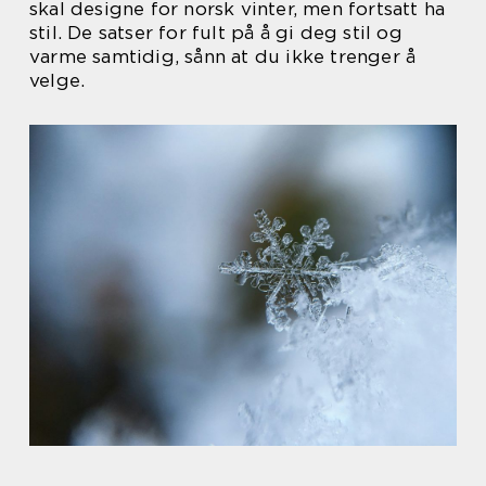
skal designe for norsk vinter, men fortsatt ha
stil. De satser for fult på å gi deg stil og
varme samtidig, sånn at du ikke trenger å
velge.