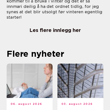
kommer til å bruke i vinter og det er så
innmari deilig å ha det ordnet tidlig, for jeg
synes at det blir utsolgt før vinteren egentlig
starter!
Les flere innlegg her
Flere nyheter
06. august 2026
03. august 2026