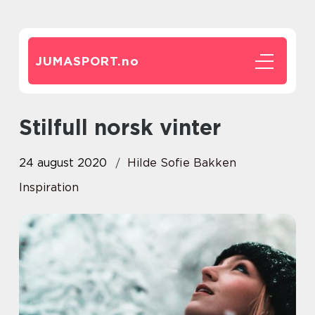
JUMASPORT.
no
Stilfull norsk vinter
24 august 2020
Hilde Sofie Bakken
Inspiration