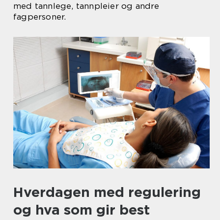
med tannlege, tannpleier og andre
fagpersoner.
Hverdagen med regulering
og hva som gir best