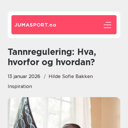
JUMASPORT.
no
Tannregulering: Hva,
hvorfor og hvordan?
13 januar 2026
Hilde Sofie Bakken
Inspiration