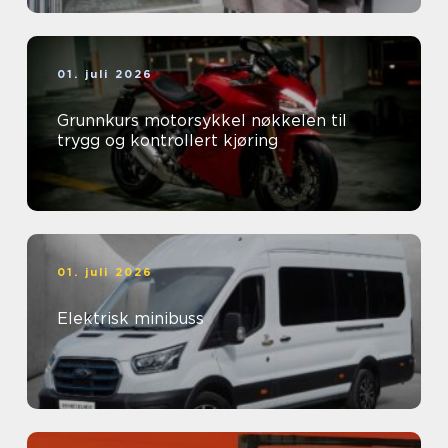
01. juli 2026
Grunnkurs motorsykkel nøkkelen til
trygg og kontrollert kjøring
01. juli 2026
Elektrisk minibuss