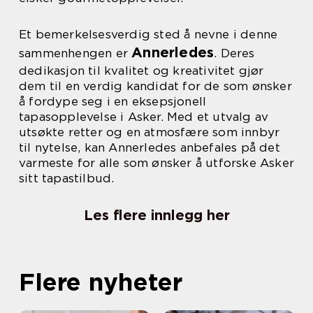
Et bemerkelsesverdig sted å nevne i denne
Annerledes
sammenhengen er
. Deres
dedikasjon til kvalitet og kreativitet gjør
dem til en verdig kandidat for de som ønsker
å fordype seg i en eksepsjonell
tapasopplevelse i Asker. Med et utvalg av
utsøkte retter og en atmosfære som innbyr
til nytelse, kan Annerledes anbefales på det
varmeste for alle som ønsker å utforske Asker
sitt tapastilbud.
Les flere innlegg her
Flere nyheter