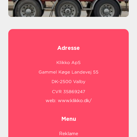
Adresse
web:
www.klikko.dk/
Menu
Reklame