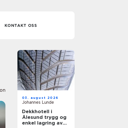
KONTAKT OSS
ion
03. august 2026
Johannes Lunde
Dekkhotell i
Ålesund trygg og
enkel lagring av