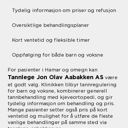
Tydelig informasjon om priser og refusjon
Oversiktlige behandlingsplaner
Kort ventetid og fleksible timer
Oppfølging for både barn og voksne
For pasienter i Hamar og omegn kan
Tannlege Jon Olav Aabakken AS
være
et godt valg. Klinikken tilbyr tannregulering
for barn og voksne, kombinerer generell
tannbehandling med kjeveortopedi, og gir
tydelig informasjon om behandling og pris.
Mange pasienter setter også pris på kort
ventetid og mulighet for å utføre de fleste
vanlige behandlinger på samme sted via