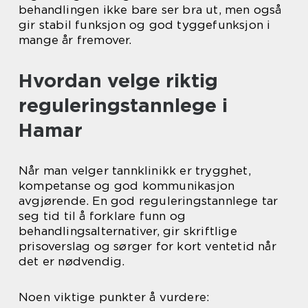
behandlingen ikke bare ser bra ut, men også
gir stabil funksjon og god tyggefunksjon i
mange år fremover.
Hvordan velge riktig
reguleringstannlege i
Hamar
Når man velger tannklinikk er trygghet,
kompetanse og god kommunikasjon
avgjørende. En god reguleringstannlege tar
seg tid til å forklare funn og
behandlingsalternativer, gir skriftlige
prisoverslag og sørger for kort ventetid når
det er nødvendig.
Noen viktige punkter å vurdere: