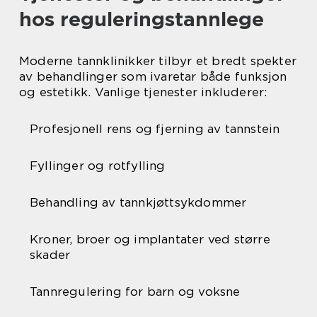
hos reguleringstannlege
Moderne tannklinikker tilbyr et bredt spekter
av behandlinger som ivaretar både funksjon
og estetikk. Vanlige tjenester inkluderer:
Profesjonell rens og fjerning av tannstein
Fyllinger og rotfylling
Behandling av tannkjøttsykdommer
Kroner, broer og implantater ved større
skader
Tannregulering for barn og voksne