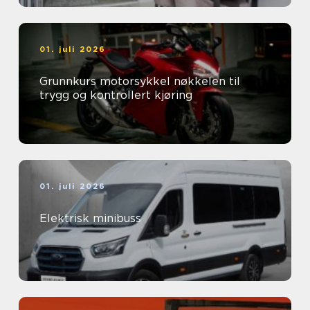
01. juli 2026
Grunnkurs motorsykkel nøkkelen til
trygg og kontrollert kjøring
01. juli 2026
Elektrisk minibuss