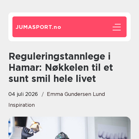
JUMASPORT.
no
Reguleringstannlege i
Hamar: Nøkkelen til et
sunt smil hele livet
04 juli 2026
Emma Gundersen Lund
Inspiration