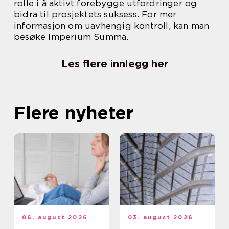
rolle i å aktivt forebygge utfordringer og
bidra til prosjektets suksess. For mer
informasjon om uavhengig kontroll, kan man
besøke Imperium Summa.
Les flere innlegg her
Flere nyheter
06. august 2026
03. august 2026