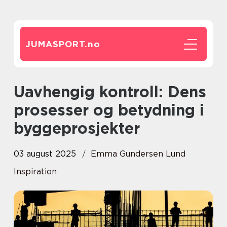
JUMASPORT.
no
Uavhengig kontroll: Dens
prosesser og betydning i
byggeprosjekter
03 august 2025
Emma Gundersen Lund
Inspiration