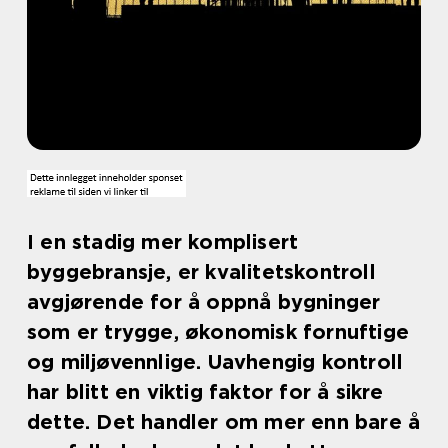
I en stadig mer komplisert
byggebransje, er kvalitetskontroll
avgjørende for å oppnå bygninger
som er trygge, økonomisk fornuftige
og miljøvennlige. Uavhengig kontroll
har blitt en viktig faktor for å sikre
dette. Det handler om mer enn bare å