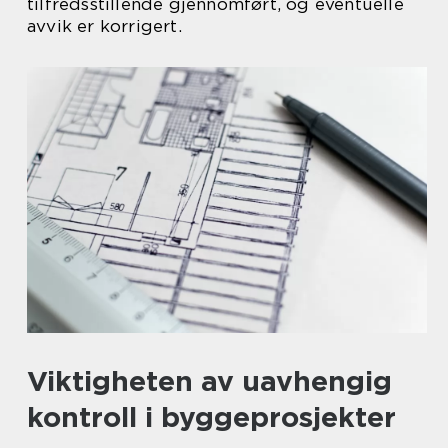
tilfredsstillende gjennomført, og eventuelle
avvik er korrigert.
Viktigheten av uavhengig
kontroll i byggeprosjekter