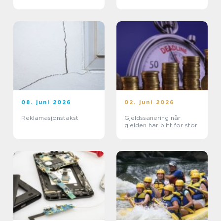
08. juni 2026
02. juni 2026
Reklamasjonstakst
Gjeldssanering når
gjelden har blitt for stor